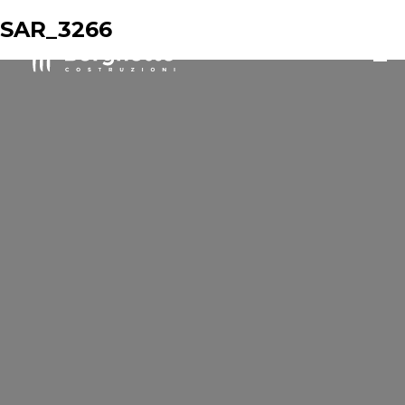
SAR_3266