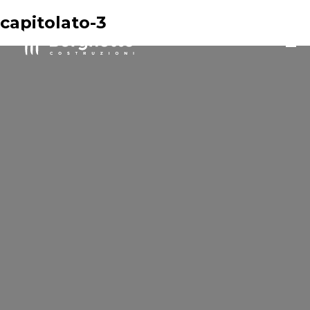
capitolato-3