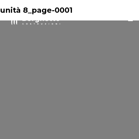
unità 8_page-0001