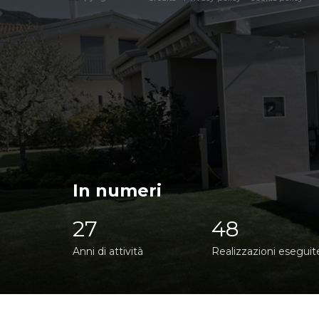
In numeri
27
48
Anni di attività
Realizzazioni eseguit