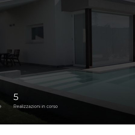
5
e
Realizzazioni in corso